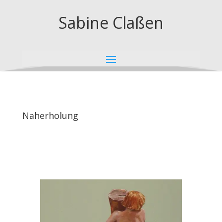
Sabine Claßen
Naherholung